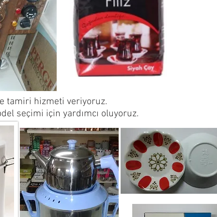
e tamiri hizmeti veriyoruz.
del seçimi için yardımcı oluyoruz.