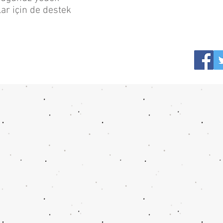
ar için de destek